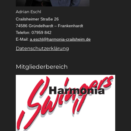
Adrian Eschl
Crailsheimer Straße 26
74586 Gründelhardt – Frankenhardt
Telefon: 07959 842
E-Mail:
a.eschl@harmonia-crailsheim.de
Datenschutzerklärung
Mitgliederbereich