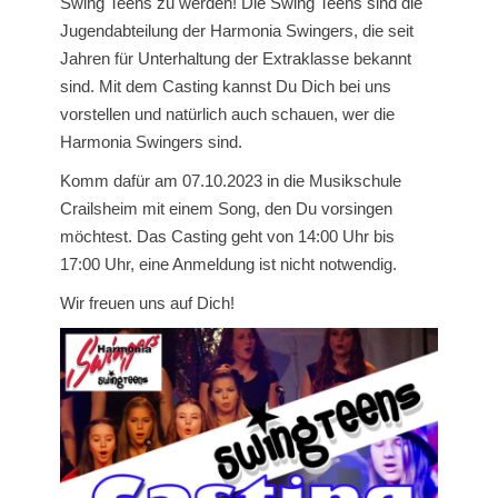
Swing Teens zu werden! Die Swing Teens sind die
Jugendabteilung der Harmonia Swingers, die seit
Jahren für Unterhaltung der Extraklasse bekannt
sind. Mit dem Casting kannst Du Dich bei uns
vorstellen und natürlich auch schauen, wer die
Harmonia Swingers sind.
Komm dafür am 07.10.2023 in die Musikschule
Crailsheim mit einem Song, den Du vorsingen
möchtest. Das Casting geht von 14:00 Uhr bis
17:00 Uhr, eine Anmeldung ist nicht notwendig.
Wir freuen uns auf Dich!