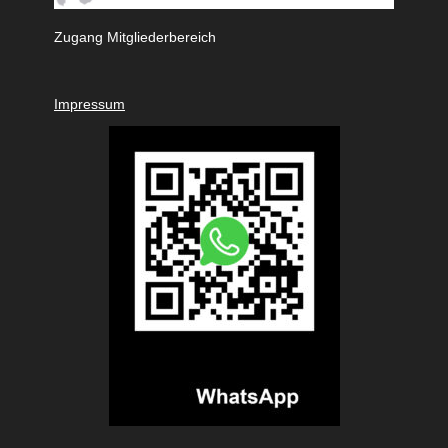
Zugang Mitgliederbereich
Impressum