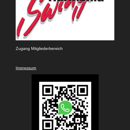
Zugang Mitgliederbereich
Impressum