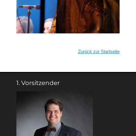
Zurück zur Startseite
1. Vorsitzender