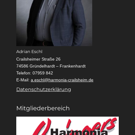
Adrian Eschl
Crailsheimer Straße 26
74586 Gründelhardt – Frankenhardt
Telefon: 07959 842
E-Mail:
a.eschl@harmonia-crailsheim.de
Datenschutzerklärung
Mitgliederbereich