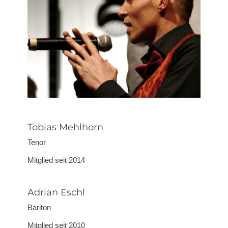
Tobias Mehlhorn
Tenor
Mitglied seit 2014
Adrian Eschl
Bariton
Mitglied seit 2010