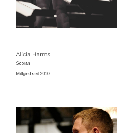
Alicia Harms
Sopran
Mitlgied seit 2010