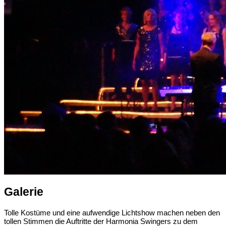
Galerie
Tolle Kostüme und eine aufwendige Lichtshow machen neben den
tollen Stimmen die Auftritte der Harmonia Swingers zu dem