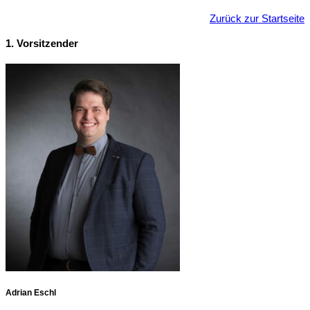
Zurück zur Startseite
1. Vorsitzender
Adrian Eschl