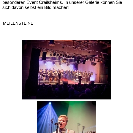
besonderen Event Crailsheims. In unserer Galerie können Sie
sich davon selbst ein Bild machen!
MEILENSTEINE