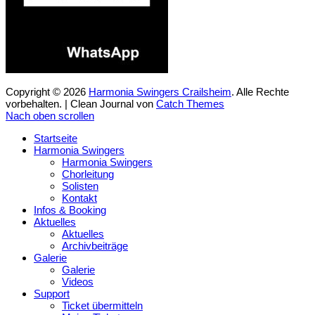
Copyright © 2026
Harmonia Swingers Crailsheim
. Alle Rechte
vorbehalten. | Clean Journal von
Catch Themes
Nach oben scrollen
Startseite
Harmonia Swingers
Harmonia Swingers
Chorleitung
Solisten
Kontakt
Infos & Booking
Aktuelles
Aktuelles
Archivbeiträge
Galerie
Galerie
Videos
Support
Ticket übermitteln