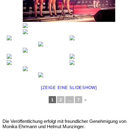
[ZEIGE EINE SLIDESHOW]
1
2
...
7
►
Die Veröffentlichung erfolgt mit freundlicher Genehmigung von
Monika Ehrmann und Helmut Munzinger.