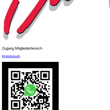
Zugang Mitgliederbereich
Impressum