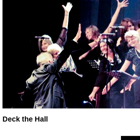
Deck the Hall