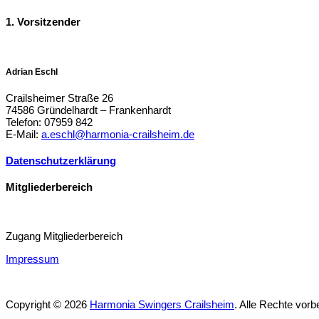
1. Vorsitzender
Adrian Eschl
Crailsheimer Straße 26
74586 Gründelhardt – Frankenhardt
Telefon: 07959 842
E-Mail:
a.eschl@harmonia-crailsheim.de
Datenschutzerklärung
Mitgliederbereich
Zugang Mitgliederbereich
Impressum
Copyright © 2026
Harmonia Swingers Crailsheim
. Alle Rechte vorb