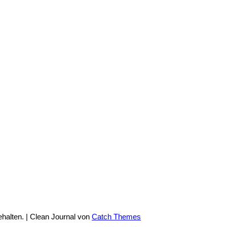
ehalten. | Clean Journal von
Catch Themes